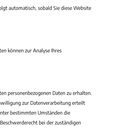
folgt automatisch, sobald Sie diese Website
aten können zur Analyse Ihres
rten personenbezogenen Daten zu erhalten.
willigung zur Datenverarbeitung erteilt
, unter bestimmten Umständen die
 Beschwerderecht bei der zuständigen