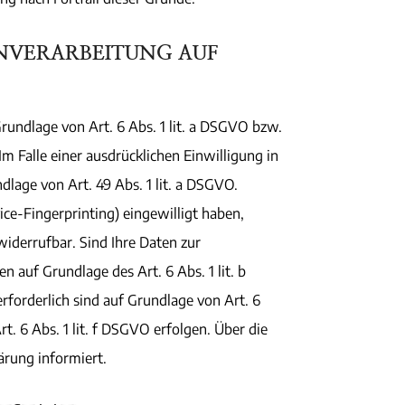
NVERARBEITUNG AUF
rundlage von Art. 6 Abs. 1 lit. a DSGVO bzw.
m Falle einer ausdrücklichen Einwilligung in
lage von Art. 49 Abs. 1 lit. a DSGVO.
vice-Fingerprinting) eingewilligt haben,
widerrufbar. Sind Ihre Daten zur
 auf Grundlage des Art. 6 Abs. 1 lit. b
rforderlich sind auf Grundlage von Art. 6
t. 6 Abs. 1 lit. f DSGVO erfolgen. Über die
ärung informiert.