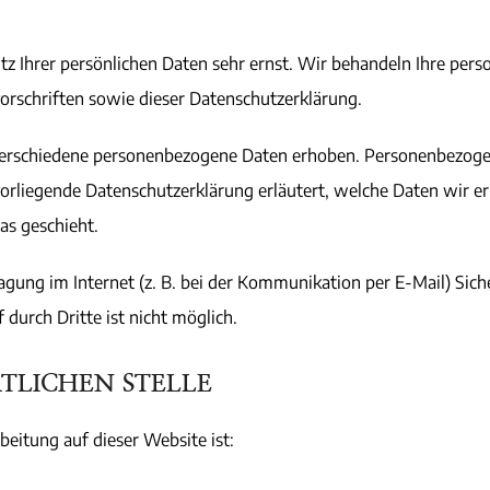
tz Ihrer persönlichen Daten sehr ernst. Wir behandeln Ihre per
orschriften sowie dieser Datenschutzerklärung.
erschiedene personenbezogene Daten erhoben. Personenbezogen
 vorliegende Datenschutzerklärung erläutert, welche Daten wir e
as geschieht.
agung im Internet (z. B. bei der Kommunikation per E-Mail) Sich
 durch Dritte ist nicht möglich.
TLICHEN STELLE
beitung auf dieser Website ist: