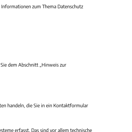
che Informationen zum Thema Datenschutz
 Sie dem Abschnitt „Hinweis zur
ten handeln, die Sie in ein Kontaktformular
teme erfasst. Das sind vor allem technische