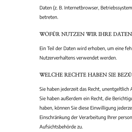
Daten (z. B. Internetbrowser, Betriebssystem
betreten.
WOFÜR NUTZEN WIR IHRE DATEN
Ein Teil der Daten wird erhoben, um eine feh
Nutzerverhaltens verwendet werden.
WELCHE RECHTE HABEN SIE BEZÜ
Sie haben jederzeit das Recht, unentgeltli
Sie haben außerdem ein Recht, die Berichtig
haben, können Sie diese Einwilligung jeder
Einschränkung der Verarbeitung Ihrer perso
Aufsichtsbehörde zu.