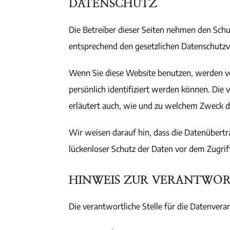
DATENSCHUTZ
Die Betreiber dieser Seiten nehmen den Schu
entsprechend den gesetzlichen Datenschutzv
Wenn Sie diese Website benutzen, werden v
persönlich identifiziert werden können. Die
erläutert auch, wie und zu welchem Zweck d
Wir weisen darauf hin, dass die Datenübertr
lückenloser Schutz der Daten vor dem Zugriff
HINWEIS ZUR VERANTWOR
Die verantwortliche Stelle für die Datenverar