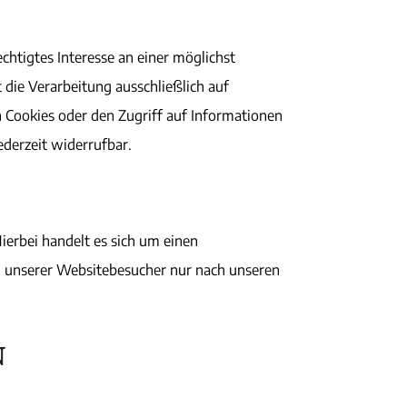
chtigtes Interesse an einer möglichst
 die Verarbeitung ausschließlich auf
n Cookies oder den Zugriff auf Informationen
ederzeit widerrufbar.
erbei handelt es sich um einen
en unserer Websitebesucher nur nach unseren
N