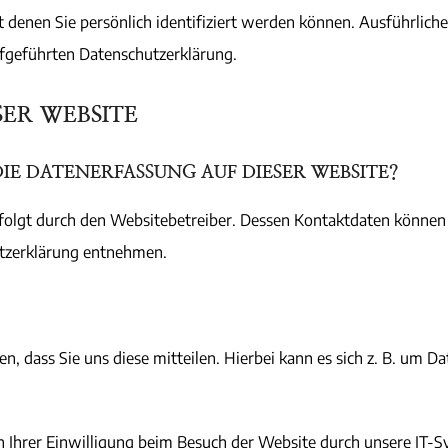
t denen Sie persönlich identifiziert werden können. Ausführli
fgeführten Datenschutzerklärung.
SER WEBSITE
IE DATENERFASSUNG AUF DIESER WEBSITE?
rfolgt durch den Websitebetreiber. Dessen Kontaktdaten können
utzerklärung entnehmen.
 dass Sie uns diese mitteilen. Hierbei kann es sich z. B. um Da
Ihrer Einwilligung beim Besuch der Website durch unsere IT-Sys