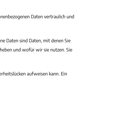
sonenbezogenen Daten vertraulich und
e Daten sind Daten, mit denen Sie
rheben und wofür wir sie nutzen. Sie
erheitslücken aufweisen kann. Ein