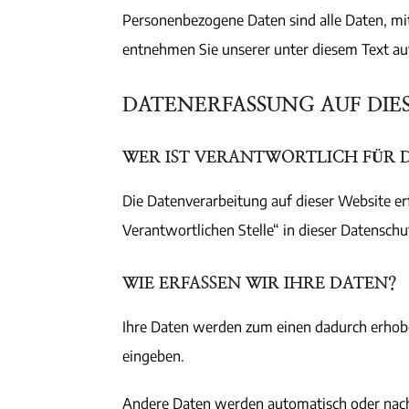
Personenbezogene Daten sind alle Daten, mi
entnehmen Sie unserer unter diesem Text au
DATENERFASSUNG AUF DIE
WER IST VERANTWORTLICH FÜR D
Die Datenverarbeitung auf dieser Website e
Verantwortlichen Stelle“ in dieser Datensch
WIE ERFASSEN WIR IHRE DATEN?
Ihre Daten werden zum einen dadurch erhoben,
eingeben.
Andere Daten werden automatisch oder nach 