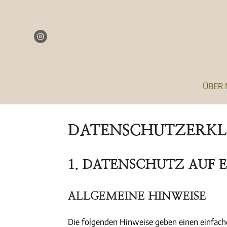
Instagram
ÜBER 
DATENSCHUTZ­ERK
1. DATENSCHUTZ AUF E
ALLGEMEINE HINWEISE
Die folgenden Hinweise geben einen einfach